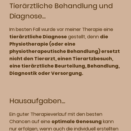
Tierärztliche Behandlung und
Diagnose...
Im besten Fall wurde vor meiner Therapie eine
tierärztliche Diagnose
gestellt, denn
die
Physiotherapie (oder e
ine
physiotherapeutische Behandlung)
ersetzt
nicht den Tierarzt, einen Tierartzbesuch,
eine tierärztliche Beurteilung, Behandlung,
Diagnostik oder Versorgung.
Hausaufgaben...
Ein guter Therapieverlauf mit den besten
Chancen auf eine
optimale Genesung
kann
nur erfolgen, wenn auch die individuell erstellten