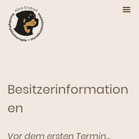
Besitzerinformation
en
Vor dem ersten Termin...