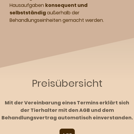
Hausaufgaben
konsequent und
selbstständig
außerhalb der
Behandlungseinheiten gemacht werden.
Preisübersicht
Mit der Vereinbarung eines Termins erklärt sich
der Tierhalter mit den AGB und dem
Behandlungsvertrag automatisch einverstanden.