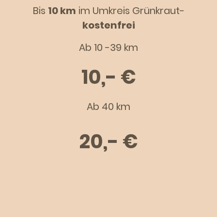
Bis
10 km
im Umkreis Grünkraut-
kostenfrei
Ab 10 -39 km
10,- €
Ab 40 km
20,- €