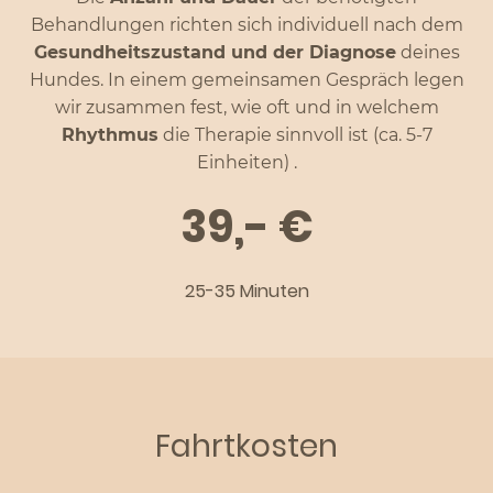
Behandlungen richten sich individuell nach dem
Gesundheitszustand und der Diagnose
deines
Hundes. In einem gemeinsamen Gespräch legen
wir zusammen fest, wie oft und in welchem
Rhythmus
die Therapie sinnvoll ist (ca. 5-7
Einheiten) .
39,- €
25-35 Minuten
Fahrtkosten