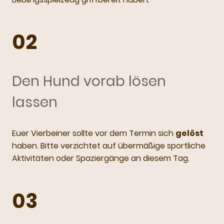
02
Den Hund vorab lösen
lassen
Euer Vierbeiner sollte vor dem Termin sich
gelöst
haben. Bitte verzichtet auf übermäßige sportliche
Aktivitäten oder Spaziergänge an diesem Tag.
03