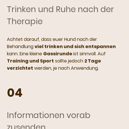
Trinken und Ruhe nach der
Therapie
Achtet darauf, dass euer Hund nach der
Behandlung
viel trinken und sich entspannen
kann. Eine kleine
Gassirunde
ist sinnvoll. Auf
Training und Sport
sollte jedoch
2 Tage
verzichtet
werden, je nach Anwendung.
04
Informationen vorab
zusenden