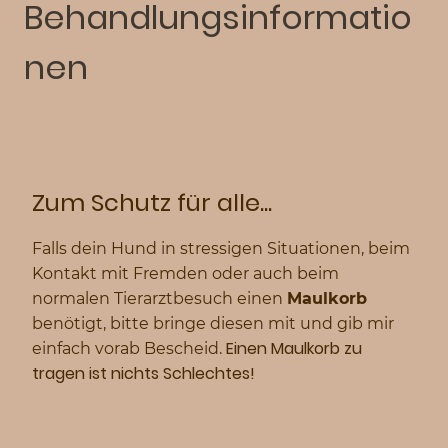
Behandlungsinformatio
nen
Zum Schutz für alle...
Falls dein Hund in stressigen Situationen, beim
Kontakt mit Fremden oder auch beim
normalen Tierarztbesuch einen
Maulkorb
benötigt, bitte bringe diesen mit und gib mir
Einen Maulkorb zu
einfach vorab Bescheid.
tragen ist nichts Schlechtes!