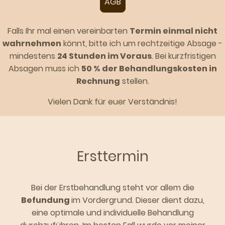
AGB
Falls Ihr mal einen vereinbarten
Termin einmal nicht
wahrnehmen
könnt, bitte ich um rechtzeitige Absage -
mindestens
24 Stunden im Voraus
. Bei kurzfristigen
Absagen muss ich
50 % der Behandlungskosten in
Rechnung
stellen.
Vielen Dank für euer Verständnis!
Ersttermin
Bei der Erstbehandlung steht vor allem die
Befundung
im Vordergrund. Dieser dient dazu,
eine optimale und individuelle Behandlung