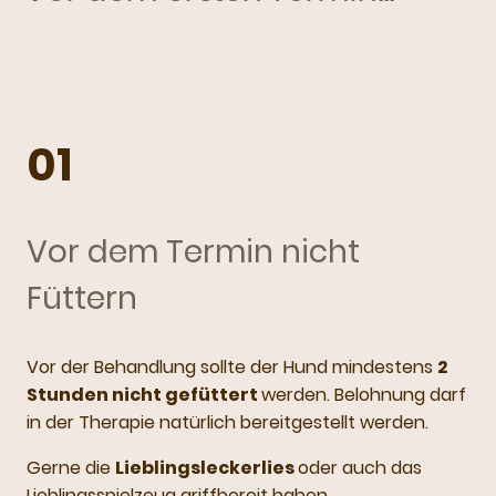
01
Vor dem Termin nicht
Füttern
Vor der Behandlung sollte der Hund mindestens
2
Stunden nicht gefüttert
werden. Belohnung darf
in der Therapie natürlich bereitgestellt werden.
Gerne die
Lieblingsleckerlies
oder auch das
Lieblingsspielzeug griffbereit haben.