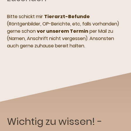
Bitte schickt mir
Tierarzt-Befunde
(Röntgenbilder, OP-Berichte, etc, falls vorhanden)
gerne schon
vor unserem Termin
per Mail zu
(Namen, Anschrift nicht vergessen). Ansonsten
auch gerne zuhause bereit halten.
Wichtig zu wissen! -